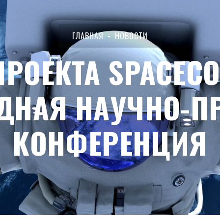
ГЛАВНАЯ
НОВОСТИ
ПРОЕКТА SPACEC
НАЯ НАУЧНО-П
КОНФЕРЕНЦИЯ