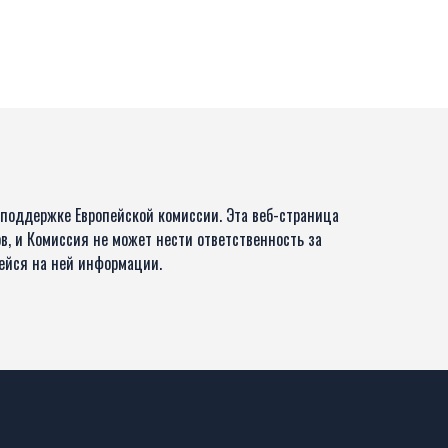
 поддержке Европейской комиссии. Эта веб-страница
в, и Комиссия не может нести ответственность за
ейся на ней информации.