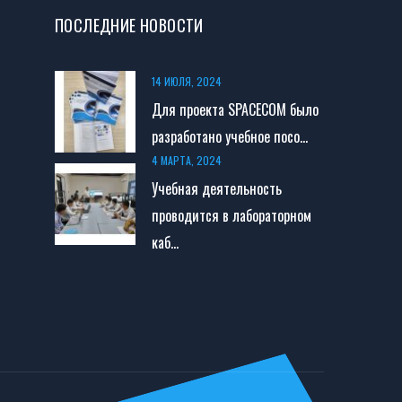
ПОСЛЕДНИЕ НОВОСТИ
14 ИЮЛЯ, 2024
Для проекта SPACECOM было
разработано учебное посо...
4 МАРТА, 2024
Учебная деятельность
проводится в лабораторном
каб...