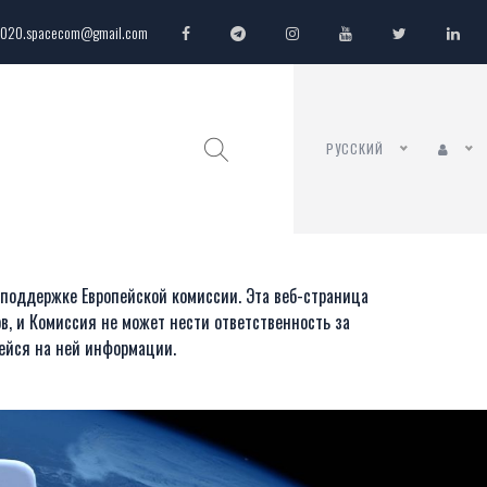
020.spacecom@gmail.com
РУССКИЙ
 поддержке Европейской комиссии. Эта веб-страница
в, и Комиссия не может нести ответственность за
ейся на ней информации.