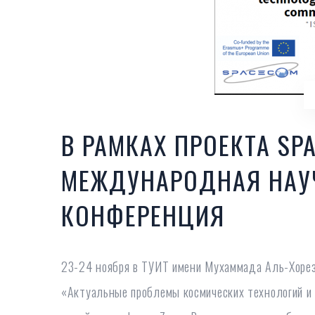
В РАМКАХ ПРОЕКТА SP
МЕЖДУНАРОДНАЯ НАУ
КОНФЕРЕНЦИЯ
23-24 ноября в ТУИТ имени Мухаммада Аль-Хоре
«Актуальные проблемы космических технологий и 