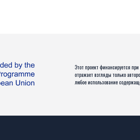
Этот проект финансируется при
отражает взгляды только авторо
любое использование содержащ