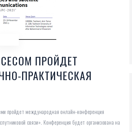
ACECOM ПРОЙДЕТ
ЧНО-ПРАКТИЧЕСКАЯ
зми пройдет международная онлайн-конференция
спутниковой связи». Конференция будет организована на