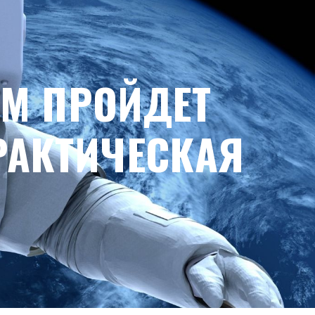
OM ПРОЙДЕТ
РАКТИЧЕСКАЯ