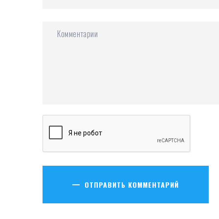
ОТПРАВИТЬ КОММЕНТАРИЙ