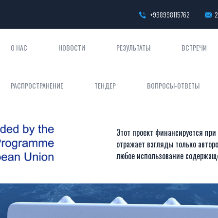
+998998115762
2
О НАС
НОВОСТИ
РЕЗУЛЬТАТЫ
ВСТРЕЧИ
РАСПРОСТРАНЕНИЕ
ТЕНДЕР
ВОПРОСЫ-ОТВЕТЫ
Этот проект финансируется при
отражает взгляды только авторо
любое использование содержащ