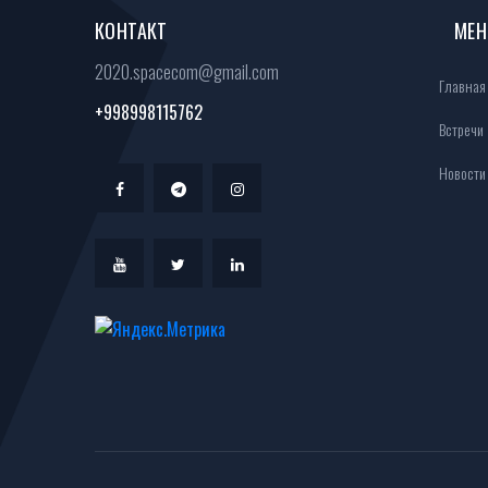
КОНТАКТ
МЕ
2020.spacecom@gmail.com
Главная
+998998115762
Встречи
Новости