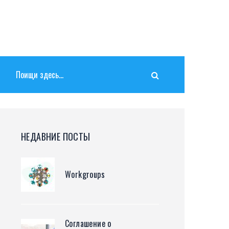
НЕДАВНИЕ ПОСТЫ
Workgroups
Соглашение о