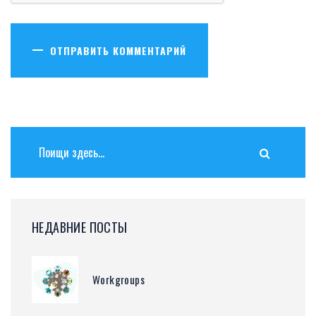
ОТПРАВИТЬ КОММЕНТАРИЙ
НЕДАВНИЕ ПОСТЫ
Workgroups