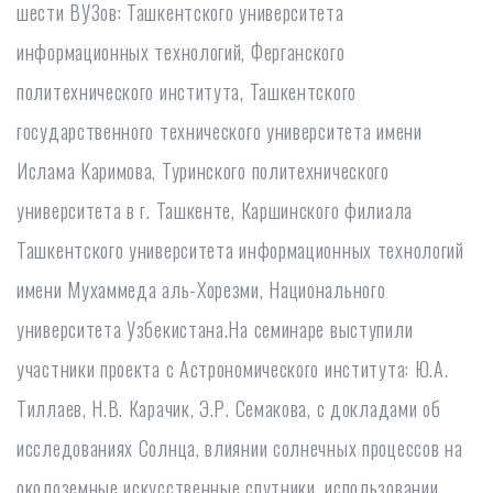
шести ВУЗов: Ташкентского университета
информационных технологий, Ферганского
политехнического института, Ташкентского
государственного технического университета имени
Ислама Каримова, Туринского политехнического
университета в г. Ташкенте, Каршинского филиала
Ташкентского университета информационных технологий
имени Мухаммеда аль-Хорезми, Национального
университета Узбекистана.На семинаре выступили
участники проекта с Астрономического института: Ю.А.
Тиллаев, Н.В. Карачик, Э.Р. Семакова, с докладами об
исследованиях Солнца, влиянии солнечных процессов на
околоземные искусственные спутники, использовании