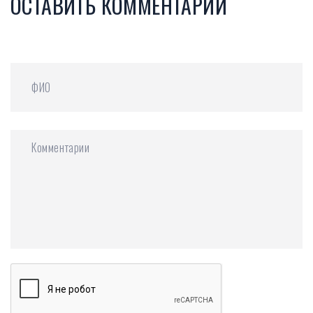
ОСТАВИТЬ КОММЕНТАРИЙ