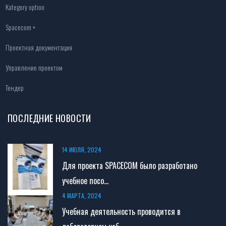
Kategory option
Spacecom +
Проектная документация
Управление проектом
Тендер
ПОСЛЕДНИЕ НОВОСТИ
14 ИЮЛЯ, 2024
Для проекта SPACECOM было разработано
учебное посо...
4 МАРТА, 2024
Учебная деятельность проводится в