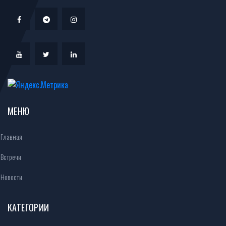
МЕНЮ
Главная
Встречи
Новости
КАТЕГОРИИ