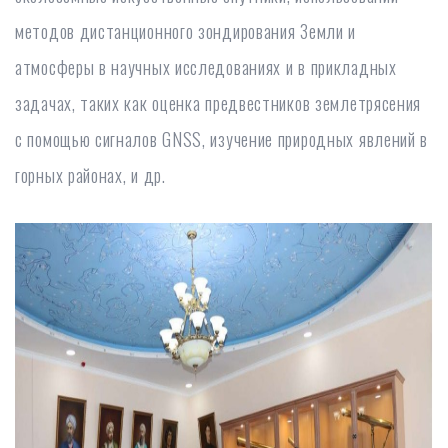
методов дистанционного зондирования Земли и
атмосферы в научных исследованиях и в прикладных
задачах, таких как оценка предвестников землетрясения
с помощью сигналов GNSS, изучение природных явлений в
горных районах, и др.