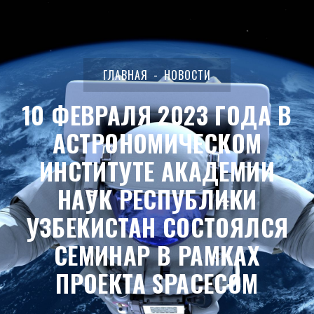
ГЛАВНАЯ
НОВОСТИ
10 ФЕВРАЛЯ 2023 ГОДА В
АСТРОНОМИЧЕСКОМ
ИНСТИТУТЕ АКАДЕМИИ
НАУК РЕСПУБЛИКИ
УЗБЕКИСТАН СОСТОЯЛСЯ
СЕМИНАР В РАМКАХ
ПРОЕКТА SPACECOM