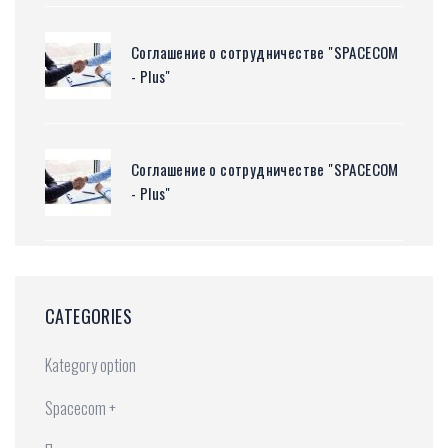
Соглашение о сотрудничестве "SPACECOM
- Plus"
Соглашение о сотрудничестве "SPACECOM
- Plus"
CATEGORIES
Kategory option
Spacecom +