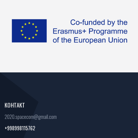
КОНТАКТ
2020.spacecom@gmail.com
+998998115762