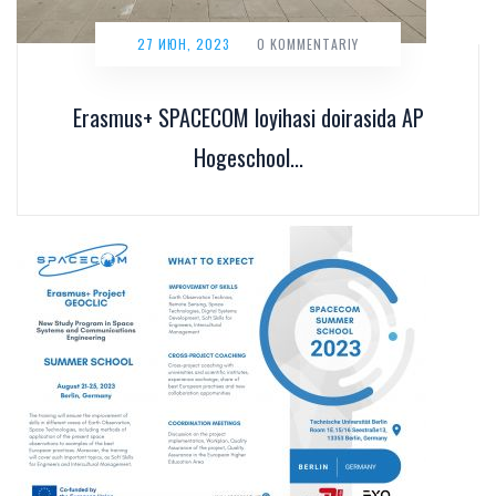
27 ИЮН, 2023
0 KOMMENTARIY
Erasmus+ SPACECOM loyihasi doirasida AP
Hogeschool...