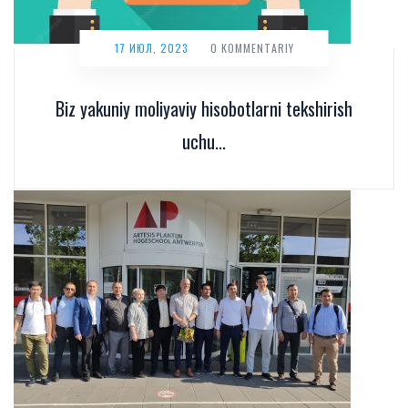
17 ИЮЛ, 2023
0 KOMMENTARIY
Biz yakuniy moliyaviy hisobotlarni tekshirish
uchu...