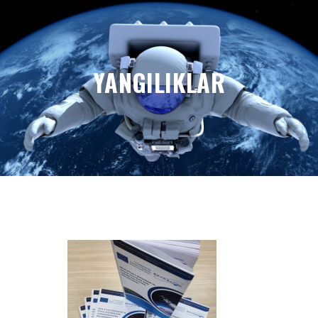
YANGILIKLAR