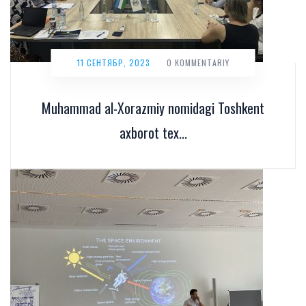
11 СЕНТЯБР, 2023
0 KOMMENTARIY
Muhammad al-Xorazmiy nomidagi Toshkent
axborot tex...