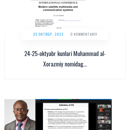
25 ОКТЯБР, 2023
0 KOMMENTARIY
24-25-oktyabr kunlari Muhammad al-
Xorazmiy nomidag...