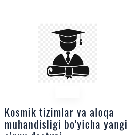
Kosmik tizimlar va aloqa
muhandisligi bo'yicha yangi