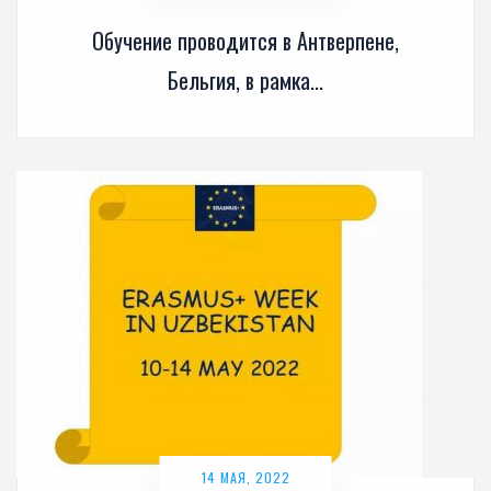
Обучение проводится в Антверпене,
Бельгия, в рамка...
14 МАЯ, 2022