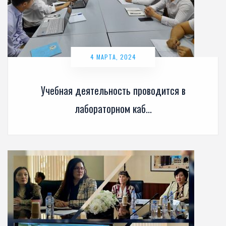
4 МАРТА, 2024
Учебная деятельность проводится в
лабораторном каб...