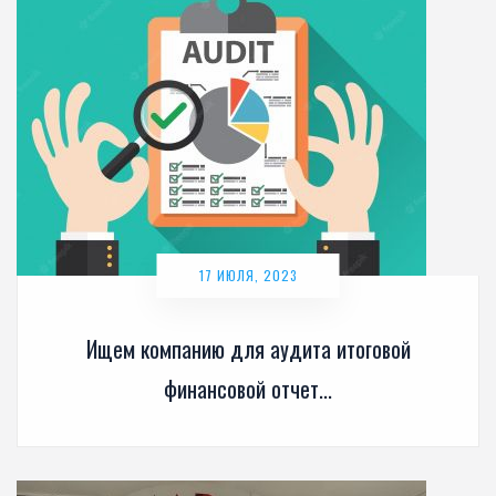
17 ИЮЛЯ, 2023
Ищем компанию для аудита итоговой
финансовой отчет...