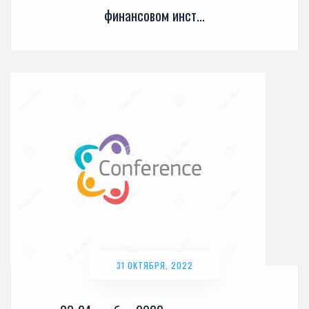
финансовом инст...
31 ОКТЯБРЯ, 2022