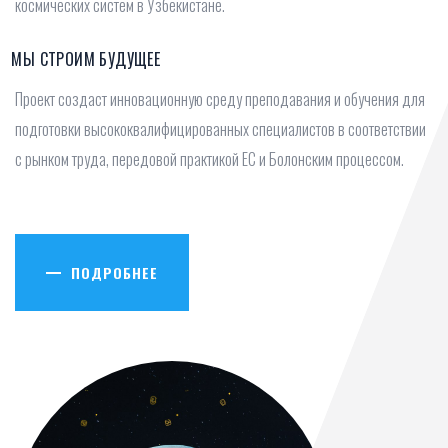
космических систем в Узбекистане.
МЫ СТРОИМ БУДУЩЕЕ
Проект создаст инновационную среду преподавания и обучения для
подготовки высококвалифицированных специалистов в соответствии
с рынком труда, передовой практикой ЕС и Болонским процессом.
ПОДРОБНЕЕ