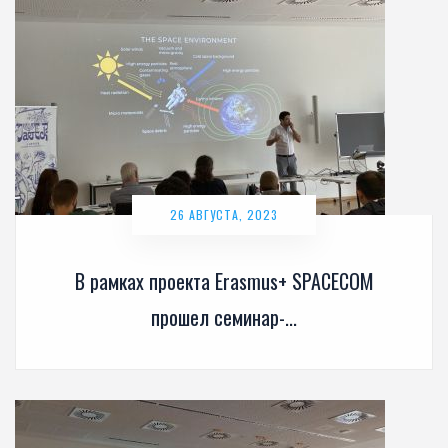
26 АВГУСТА, 2023
В рамках проекта Erasmus+ SPACECOM
прошел семинар-...