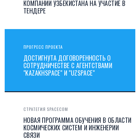
КОМПАНИИ УЗБЕКИСТАНА НА УЧАСТИЕ В
ТЕНДЕРЕ
ПРОГРЕСС ПРОЕКТА
ДОСТИГНУТА ДОГОВОРЕННОСТЬ О
СОТРУДНИЧЕСТВЕ С АГЕНТСТВАМИ
"KAZAKHSPACE" И "UZSPACE"
СТРАТЕГИЯ SPACECOM
НОВАЯ ПРОГРАММА ОБУЧЕНИЯ В ОБЛАСТИ
КОСМИЧЕСКИХ СИСТЕМ И ИНЖЕНЕРИИ
СВЯЗИ