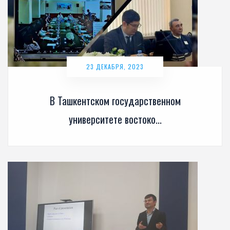
23 ДЕКАБРЯ, 2023
В Ташкентском государственном
университете востоко...