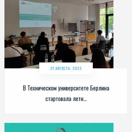
21 АВГУСТА, 2023
В Техническом университете Берлина
стартовала летн...