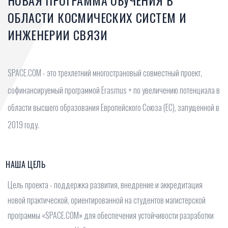
НОВАЯ ПРОГРАММА ОБУЧЕНИЯ В
ОБЛАСТИ КОСМИЧЕСКИХ СИСТЕМ И
ИНЖЕНЕРИИ СВЯЗИ
SPACE.COM - это трехлетний многострановый совместный проект,
софинансируемый программой Erasmus + по увеличению потенциала в
области высшего образования Европейского Союза (ЕС), запущенной в
2019 году.
НАША ЦЕЛЬ
Цель проекта - поддержка развития, внедрение и аккредитация
новой практической, ориентированной на студентов магистерской
программы «SPACE.COM» для обеспечения устойчивости разработки