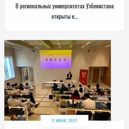
В региональных университетах Узбекистана
открыты к...
13 ИЮНЯ, 2022