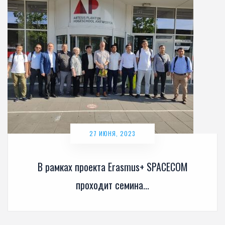
27 ИЮНЯ, 2023
В рамках проекта Erasmus+ SPACECOM
проходит семина...