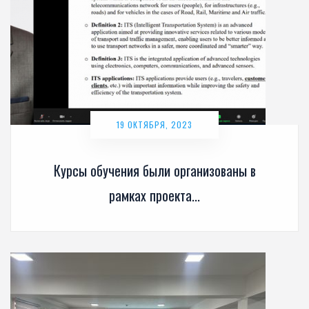
19 ОКТЯБРЯ, 2023
Курсы обучения были организованы в
рамках проекта...