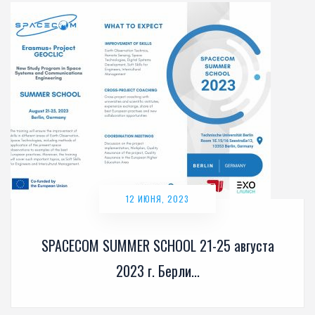
12 ИЮНЯ, 2023
SPACECOM SUMMER SCHOOL 21-25 августа
2023 г. Берли...