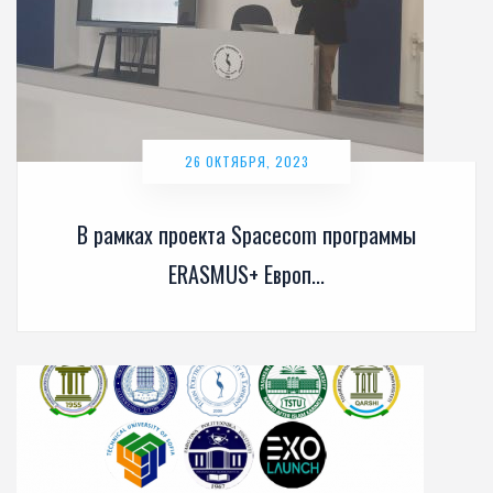
26 ОКТЯБРЯ, 2023
В рамках проекта Spacecom программы
ERASMUS+ Европ...