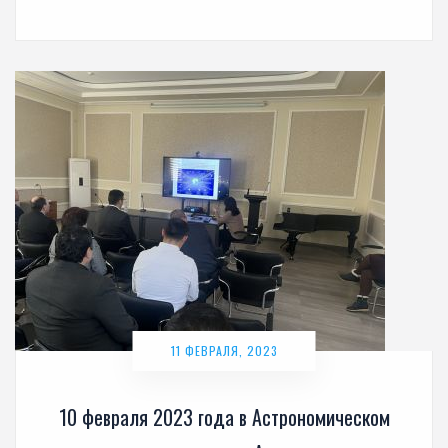
11 ФЕВРАЛЯ, 2023
10 февраля 2023 года в Астрономическом