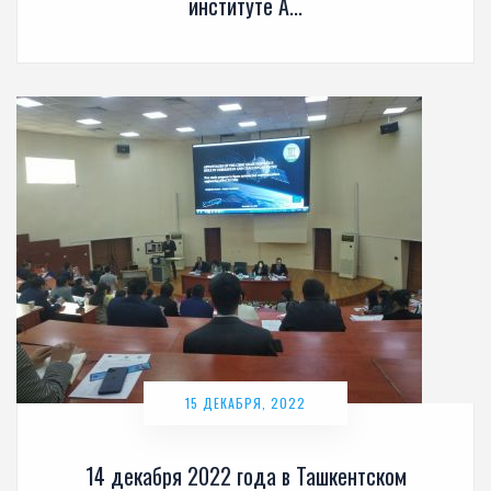
институте А...
15 ДЕКАБРЯ, 2022
14 декабря 2022 года в Ташкентском