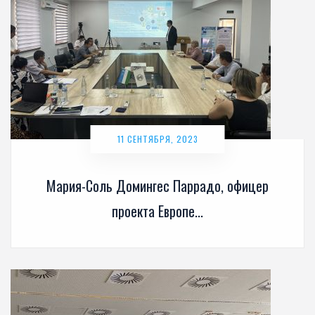
11 СЕНТЯБРЯ, 2023
Мария-Соль Домингес Паррадо, офицер
проекта Европе...