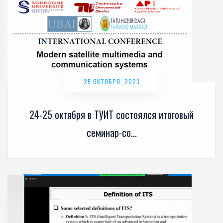
25 ОКТЯБРЯ, 2023
24-25 октября в ТУИТ состоялся итоговый
семинар-со...