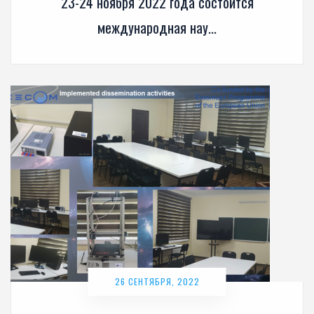
23-24 ноября 2022 года состоится
международная нау...
26 СЕНТЯБРЯ, 2022