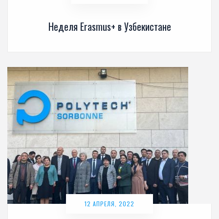
Неделя Erasmus+ в Узбекистане
12 АПРЕЛЯ, 2022