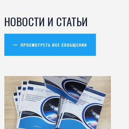
НОВОСТИ И СТАТЬИ
ПРОСМОТРЕТЬ ВСЕ СООБЩЕНИЯ