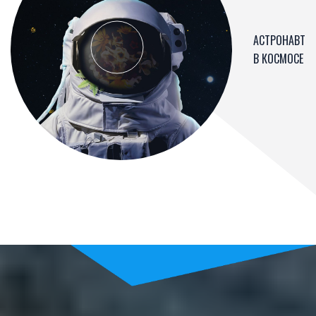
АСТРОНАВТ
В КОСМОСЕ