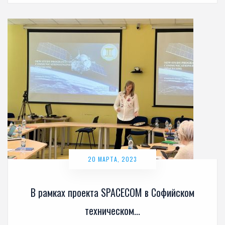
20 МАРТА, 2023
В рамках проекта SPACECOM в Софийском
техническом...