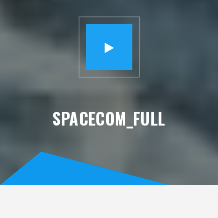
SPACECOM_FULL