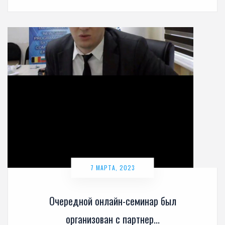
7 МАРТА, 2023
Очередной онлайн-семинар был
организован с партнер...