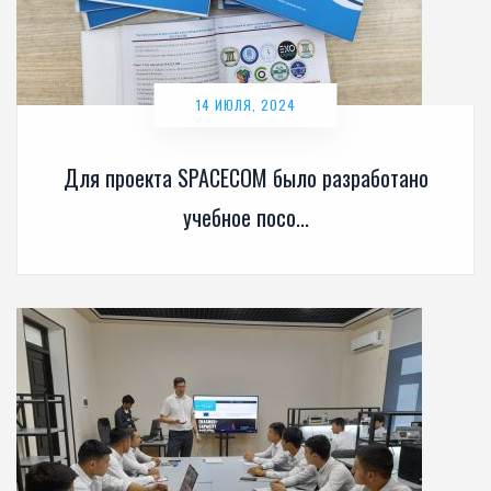
14 ИЮЛЯ, 2024
Для проекта SPACECOM было разработано
учебное посо...