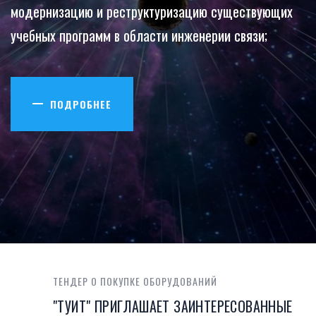
модернизацию и реструктуризацию существующих
по специальности «Исследование природных
учебных программ в области инженерии связи;
ресурсов аэрокосмическими средствами"
ПОДРОБНЕЕ
ПОДРОБНЕЕ
ТЕНДЕР О ПОКУПКЕ ОБОРУДОВАНИЙ
"ТУИТ" ПРИГЛАШАЕТ ЗАИНТЕРЕСОВАННЫЕ