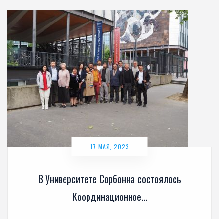
17 МАЯ, 2023
В Университете Сорбонна состоялось
Координационное...