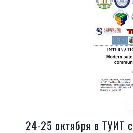
24-25 октября в ТУИТ 