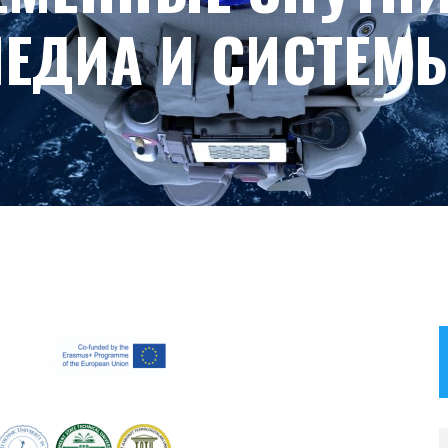
ЕДИА И СИСТЕМЫ