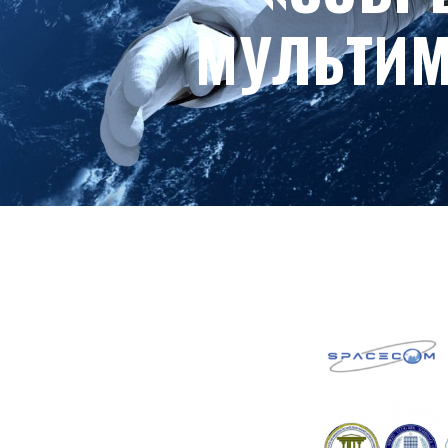
МУЛЬТИМ