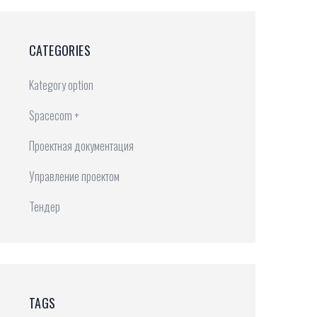
CATEGORIES
Kategory option
Spacecom +
Проектная документация
Управление проектом
Тендер
TAGS