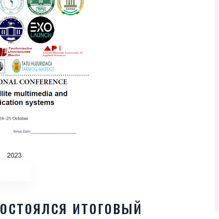
состоялся итоговый