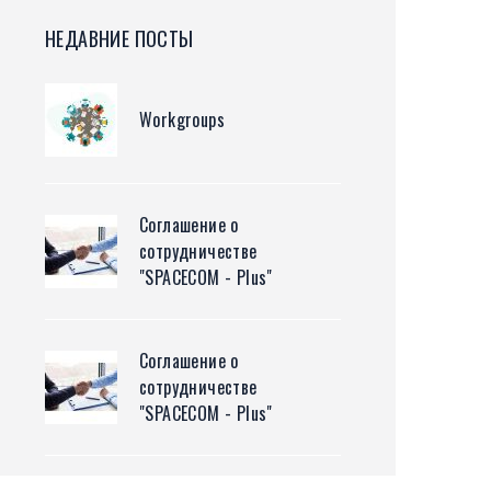
НЕДАВНИЕ ПОСТЫ
Workgroups
Соглашение о
сотрудничестве
"SPACECOM - Plus"
Соглашение о
сотрудничестве
"SPACECOM - Plus"