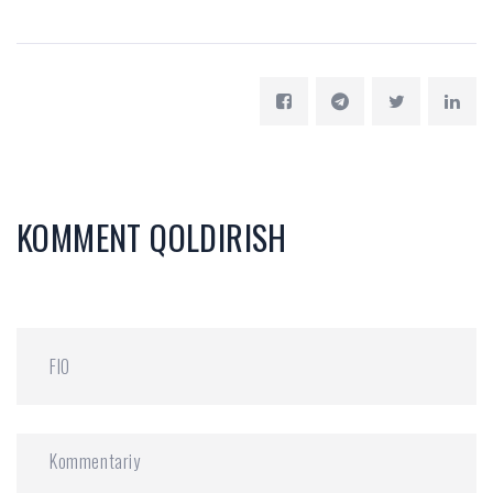
KOMMENT QOLDIRISH