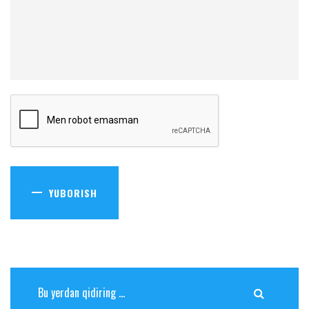
YUBORISH