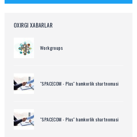
OXIRGI XABARLAR
Workgroups
"SPACECOM - Plus" hamkorlik shartnomasi
"SPACECOM - Plus" hamkorlik shartnomasi